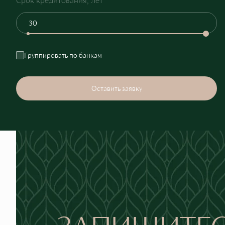
Группировать по банкам
Оставить заявку