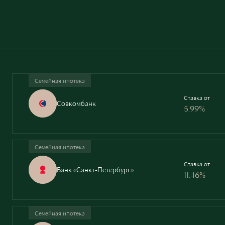
Семейная ипотека
Ставка от
Совкомбанк
5.99%
Семейная ипотека
Ставка от
Банк «Санкт-Петербург»
11.46%
Семейная ипотека