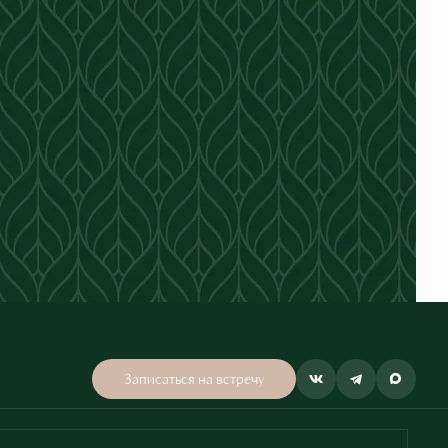
Записаться на встречу