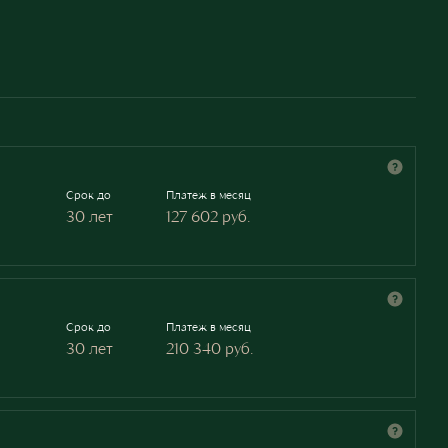
Срок до
Платеж в месяц
30 лет
127 602
руб.
Срок до
Платеж в месяц
30 лет
210 340
руб.