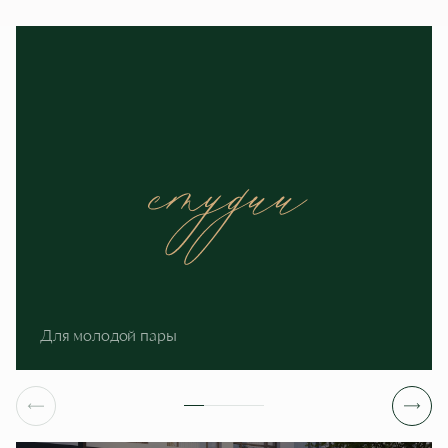
Для молодой пары