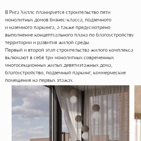
В Рига Хиллс планируется строительство пяти
монолитных домов бизнес-класса, подземного
и наземного паркинга, а также предусмотрено
выполнение концептуального плана по благоустройству
территории и развития жилой среды.
Первый и второй этап строительства жилого комплекса
включают в себя три монолитных современных
многосекционных жилых девятиэтажных дома,
благоустройство, подземный паркинг, коммерческие
помещения на первых этажах.