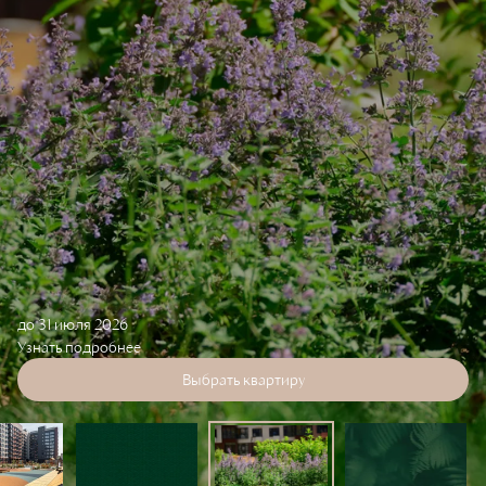
до 31 июля 2026
Узнать подробнее
Выбрать квартиру