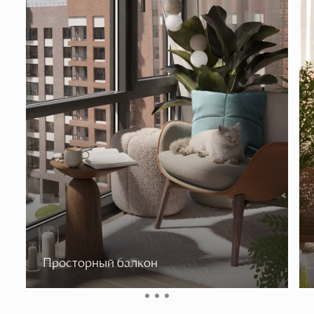
Просторный балкон