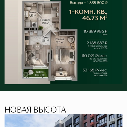
НОВАЯ ВЫСОТА