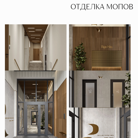
ОТДЕЛКА МОПОВ