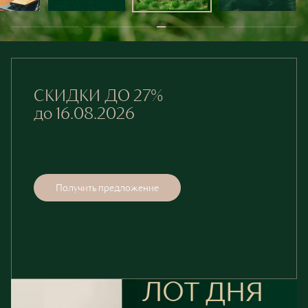
СКИДКИ ДО 27%
до 16.08.2026
Получить предложение