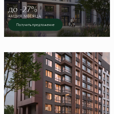
до -27%
АКЦИЯ МЕСЯЦА
Получить предложение