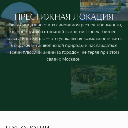
ПРЕСТИЖНАЯ ЛОКАЦИЯ
Новая Рига давно стала синонимом респектабельности,
благополучия и отличной экологии. Проект бизнес-
класса Рига Хиллс — это уникальная возможность жить
в окружении живописной природы и наслаждаться
всеми плюсами жизни за городом, не теряя при этом
связи с Москвой.