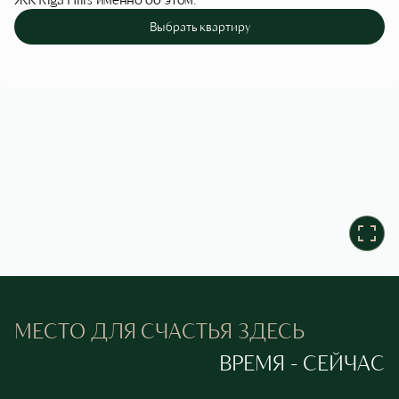
Выбрать квартиру
МЕСТО ДЛЯ СЧАСТЬЯ ЗДЕСЬ
ВРЕМЯ - СЕЙЧАС