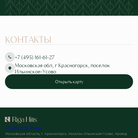
Закрыть
материалов
КОНТАКТЫ
+7 (495) 161-61-27
Московская обл, г Красногорск, поселок
Ильинское-Усово
Открыть карту
+7 (495) 324-55-60
Московская область, г. Красногорск, поселок Ильинское-Усово, проезд