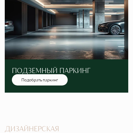
ПОДЗЕМНЫЙ ПАРКИНГ
Подобрать паркинг
ДИЗАЙНЕРСКАЯ