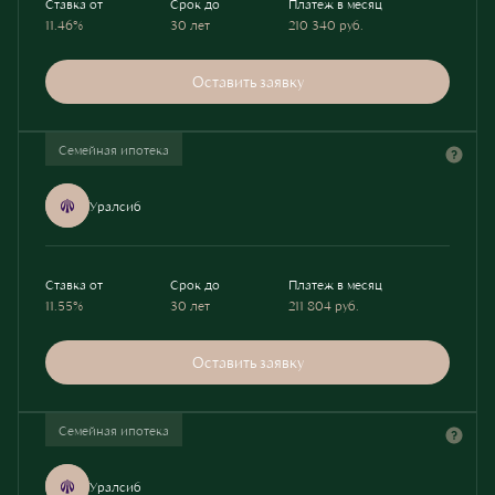
Ставка от
Срок до
Платеж в месяц
11.46%
30 лет
210 340
руб.
Оставить заявку
Семейная ипотека
Уралсиб
Ставка от
Срок до
Платеж в месяц
11.55%
30 лет
211 804
руб.
Оставить заявку
Семейная ипотека
Уралсиб