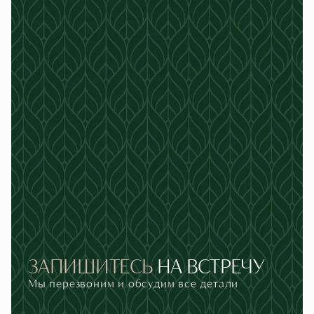
ЗАПИШИТЕСЬ
НА
ВСТРЕЧУ
Мы перезвоним и обсудим все детали