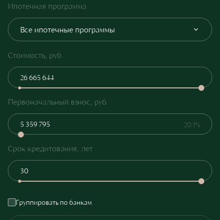
Ипотечная программа
Все ипотечные программы
Стоимость, руб.
Первоначальный взнос, руб.
20.1%
Срок кредитования, лет
Группировать по банкам