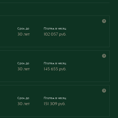
Срок до
Платеж в месяц
30 лет
102 057
руб.
Срок до
Платеж в месяц
30 лет
145 655
руб.
Срок до
Платеж в месяц
30 лет
151 309
руб.