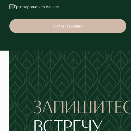
Группировать по банкам
Оставить заявку
ЗАПИШИТЕ
ВСТРЕЧУ