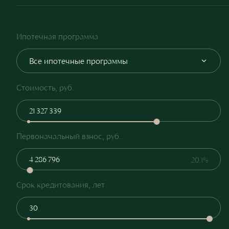
Ипотечная программа
Все ипотечные программы
Стоимость, руб.
Первоначальный взнос, руб.
20.1%
Срок кредитования, лет