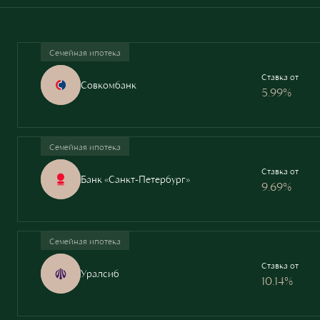
Семейная ипотека
Ставка от
Совкомбанк
5.99%
Семейная ипотека
Ставка от
Банк «Санкт-Петербург»
9.69%
Семейная ипотека
Ставка от
Уралсиб
10.14%