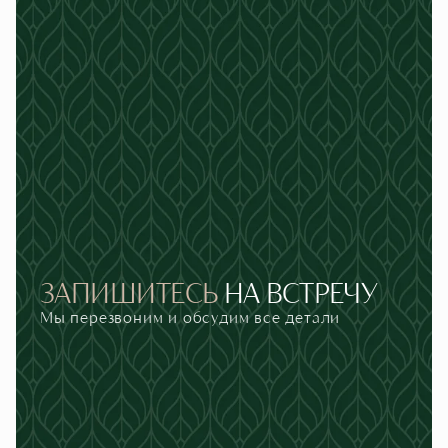
ЗАПИШИТЕСЬ
НА
ВСТРЕЧУ
Мы перезвоним и обсудим все детали
Телефон