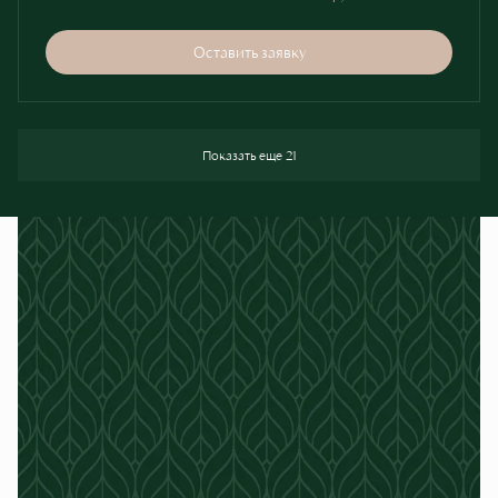
Оставить заявку
Показать еще 21