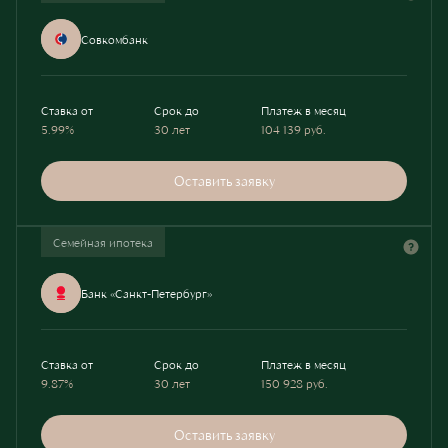
Совкомбанк
Ставка от
Срок до
Платеж в месяц
5.99%
30 лет
104 139
руб.
Оставить заявку
Семейная ипотека
Банк «Санкт-Петербург»
Ставка от
Срок до
Платеж в месяц
9.87%
30 лет
150 928
руб.
Оставить заявку