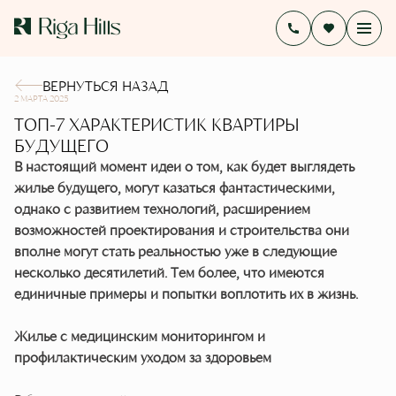
ВЕРНУТЬСЯ НАЗАД
2 МАРТА 2025
ТОП-7 ХАРАКТЕРИСТИК КВАРТИРЫ
БУДУЩЕГО
В настоящий момент идеи о том, как будет выглядеть
жилье будущего, могут казаться фантастическими,
однако с развитием технологий, расширением
возможностей проектирования и строительства они
вполне могут стать реальностью уже в следующие
несколько десятилетий. Тем более, что имеются
единичные примеры и попытки воплотить их в жизнь.
Жилье с медицинским мониторингом и
профилактическим уходом за здоровьем