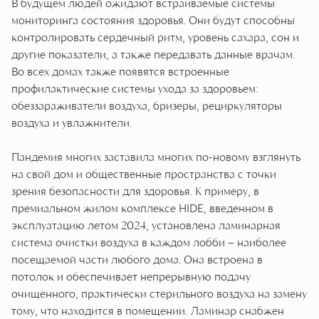
В будущем людей ожидают встраиваемые системы
мониторинга состояния здоровья. Они будут способны
контролировать сердечный ритм, уровень сахара, сон и
другие показатели, а также передавать данные врачам.
Во всех домах также появятся встроенные
профилактические системы ухода за здоровьем:
обеззараживатели воздуха, бризеры, рециркуляторы
воздуха и увлажнители.
Пандемия многих заставила многих по-новому взглянуть
на свой дом и общественные пространства с точки
зрения безопасности для здоровья. К примеру, в
премиальном жилом комплексе HIDE, введенном в
эксплуатацию летом 2024, установлена ламинарная
система очистки воздуха в каждом лобби – наиболее
посещаемой части любого дома. Она встроена в
потолок и обеспечивает непрерывную подачу
очищенного, практически стерильного воздуха на замену
тому, что находится в помещении. Ламинар снабжен