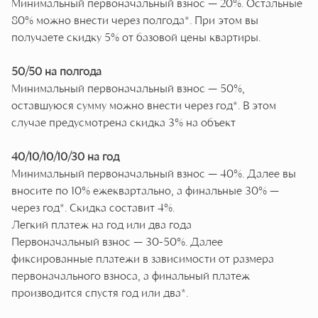
Минимальный первоначальный взнос — 20%. Остальные
80% можно внести через полгода*. При этом вы
получаете скидку 5% от базовой цены квартиры.
50/50 на полгода
Минимальный первоначальный взнос — 50%,
оставшуюся сумму можно внести через год*. В этом
случае предусмотрена скидка 3% на объект
40/10/10/10/30 на год
Минимальный первоначальный взнос — 40%. Далее вы
вносите по 10% ежеквартально, а финальные 30% —
через год*. Скидка составит 4%.
Легкий платеж на год или два года
Первоначальный взнос — 30-50%. Далее
фиксированные платежи в зависимости от размера
первоначального взноса, а финальный платеж
производится спустя год или два*.