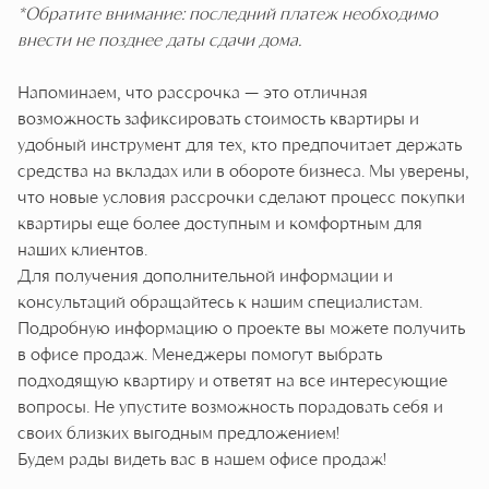
*Обратите внимание: последний платеж необходимо
внести не позднее даты сдачи дома.
Напоминаем, что рассрочка — это отличная
возможность зафиксировать стоимость квартиры и
удобный инструмент для тех, кто предпочитает держать
средства на вкладах или в обороте бизнеса. Мы уверены,
что новые условия рассрочки сделают процесс покупки
квартиры еще более доступным и комфортным для
наших клиентов.
Для получения дополнительной информации и
консультаций обращайтесь к нашим специалистам.
Подробную информацию о проекте вы можете получить
в офисе продаж. Менеджеры помогут выбрать
подходящую квартиру и ответят на все интересующие
вопросы. Не упустите возможность порадовать себя и
своих близких выгодным предложением!
Будем рады видеть вас в нашем офисе продаж!