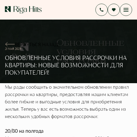
ВЕРНУТЬСЯ НАЗАД
21 МАЯ 2025
ОБНОВЛЕННЫЕ УСЛОВИЯ РАССРОЧКИ НА
КВАРТИРЫ: НОВЫЕ ВОЗМОЖНОСТИ ДЛЯ
ПОКУПАТЕЛЕЙ!
Мы рады сообщить о значительном обновлении правил
рассрочки на квартиры, предоставляя нашим клиентам
более гибкие и выгодные условия для приобретения
жилья. Теперь у вас есть возможность выбрать один из
нескольких удобных форматов рассрочки:
20/80 на полгода