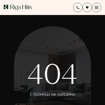
404
Страница не найдена