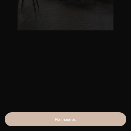
На главную