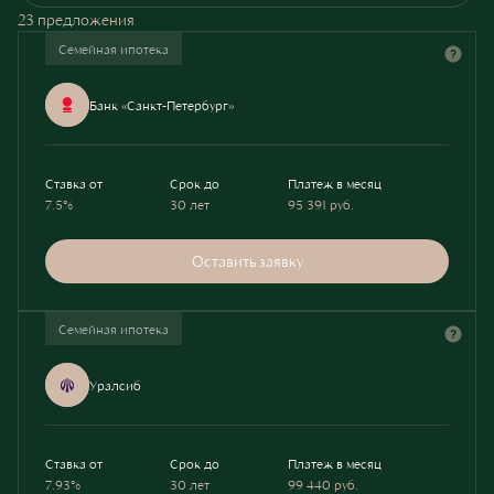
23 предложения
Семейная ипотека
Банк «Санкт-Петербург»
Ставка от
Срок до
Платеж в месяц
7.5%
30 лет
95 391
руб.
Оставить заявку
Семейная ипотека
Уралсиб
Ставка от
Срок до
Платеж в месяц
7.93%
30 лет
99 440
руб.