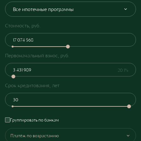
Все ипотечные программы
Стоимость, руб.
Первоначальный взнос, руб.
20.1%
Срок кредитования, лет
Группировать по банкам
Платёж по возрастанию