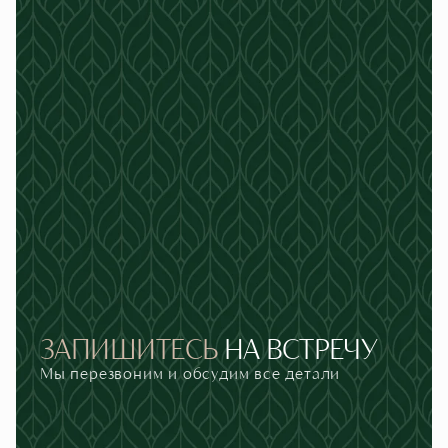
ЗАПИШИТЕСЬ
НА
ВСТРЕЧУ
Мы перезвоним и обсудим все детали