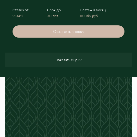
Ставка от
Срок до
Платеж в месяц
9.04%
30 лет
110 165
руб.
Оставить заявку
Показать еще 19