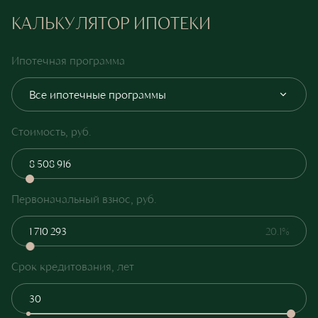
КАЛЬКУЛЯТОР ИПОТЕКИ
Ипотечная программа
Все ипотечные программы
Стоимость, руб.
Первоначальный взнос, руб.
20.1%
Срок кредитования, лет