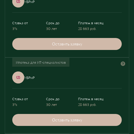
УБРиР
Ставка от
Срок до
Платеж в месяц
3%
30 лет
28 663
руб.
Оставить заявку
Ипотека для ИТ-специалистов
УБРиР
Ставка от
Срок до
Платеж в месяц
3%
30 лет
28 663
руб.
Оставить заявку