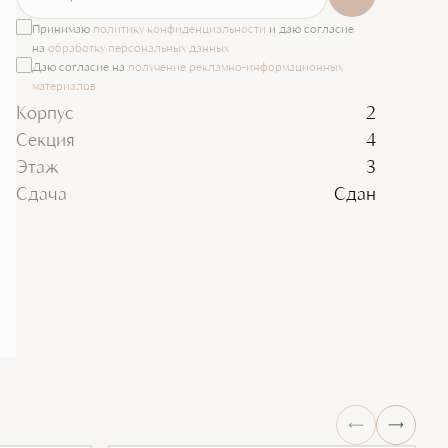
Принимаю
политику конфиденциальности
и даю согласие
на
обработку персональных данных
Даю согласие на
получение рекламно-информационных
материалов
Корпус
2
Секция
4
Этаж
3
Сдача
Сдан