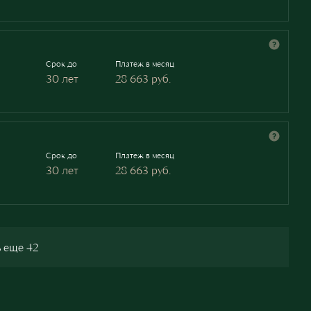
Срок до
Платеж в месяц
30 лет
28 663
руб.
Срок до
Платеж в месяц
30 лет
28 663
руб.
 еще 42