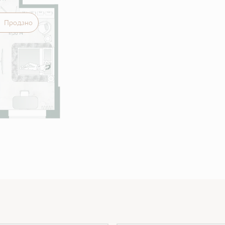
Продано