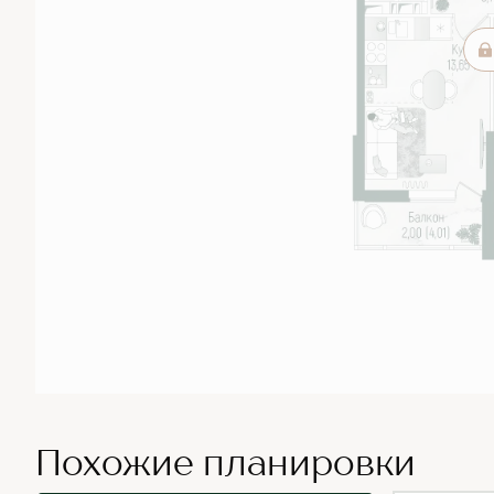
Похожие планировки