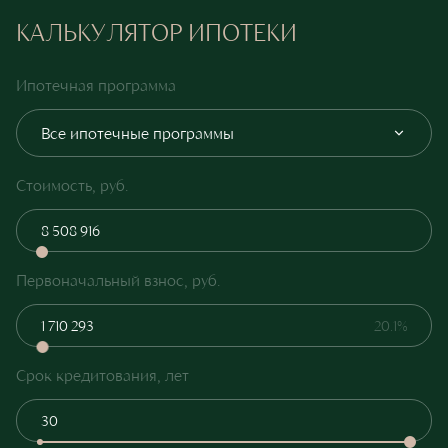
КАЛЬКУЛЯТОР ИПОТЕКИ
Ипотечная программа
Все ипотечные программы
Стоимость, руб.
Первоначальный взнос, руб.
20.1%
Срок кредитования, лет