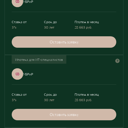
УБРиР
Ставка от
Срок до
Платеж в месяц
3%
30 лет
28 663
руб.
Оставить заявку
Ипотека для ИТ-специалистов
УБРиР
Ставка от
Срок до
Платеж в месяц
3%
30 лет
28 663
руб.
Оставить заявку