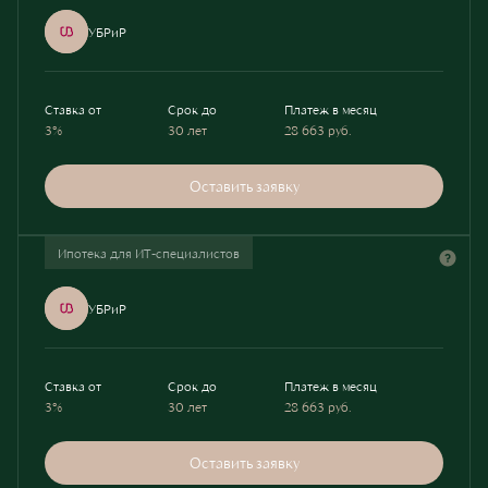
УБРиР
Ставка от
Срок до
Платеж в месяц
3%
30 лет
28 663
руб.
Оставить заявку
Ипотека для ИТ-специалистов
УБРиР
Ставка от
Срок до
Платеж в месяц
3%
30 лет
28 663
руб.
Оставить заявку