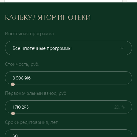
КАЛЬКУЛЯТОР ИПОТЕКИ
Ипотечная программа
Все ипотечные программы
Стоимость, руб.
Первоначальный взнос, руб.
20.1%
Срок кредитования, лет