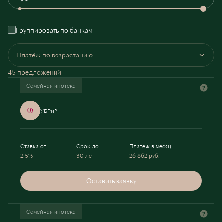
Группировать по банкам
Платёж по возрастанию
45 предложений
Семейная ипотека
УБРиР
Ставка от
Срок до
Платеж в месяц
2.5%
30 лет
26 862
руб.
Оставить заявку
Семейная ипотека