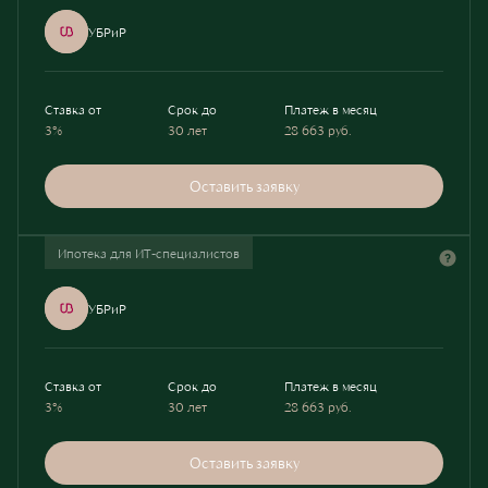
УБРиР
Ставка от
Срок до
Платеж в месяц
3%
30 лет
28 663
руб.
Оставить заявку
Ипотека для ИТ-специалистов
УБРиР
Ставка от
Срок до
Платеж в месяц
3%
30 лет
28 663
руб.
Оставить заявку