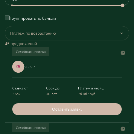
Группировать по банкам
Платёж по возрастанию
45 предложений
Семейная ипотека
УБРиР
Ставка от
Срок до
Платеж в месяц
2.5%
30 лет
26 862
руб.
Оставить заявку
Семейная ипотека