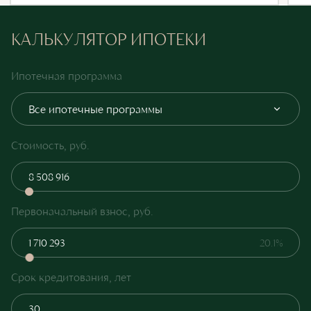
КАЛЬКУЛЯТОР ИПОТЕКИ
Ипотечная программа
Все ипотечные программы
Стоимость, руб.
Первоначальный взнос, руб.
20.1%
Срок кредитования, лет